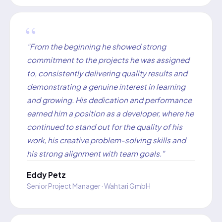
"From the beginning he showed strong
commitment to the projects he was assigned
to, consistently delivering quality results and
demonstrating a genuine interest in learning
and growing. His dedication and performance
earned him a position as a developer, where he
continued to stand out for the quality of his
work, his creative problem-solving skills and
his strong alignment with team goals."
Eddy Petz
Senior Project Manager · Wahtari GmbH