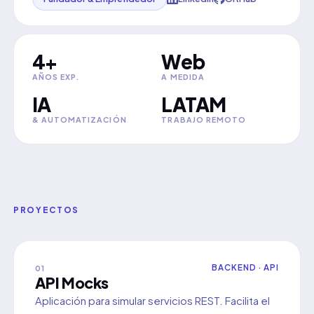
4+
Web
AÑOS EXP.
A MEDIDA
IA
LATAM
& AUTOMATIZACIÓN
TRABAJO REMOTO
PROYECTOS
BACKEND · API
01
API Mocks
Aplicación para simular servicios REST. Facilita el