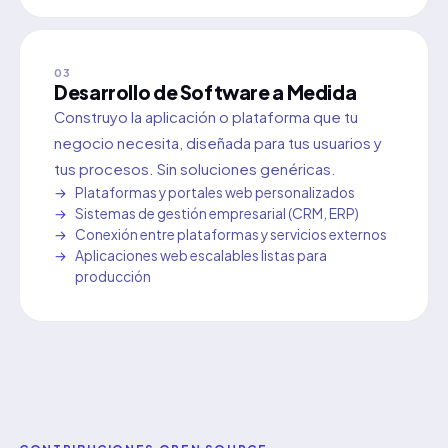
03
Desarrollo de Software a Medida
Construyo la aplicación o plataforma que tu
negocio necesita, diseñada para tus usuarios y
tus procesos. Sin soluciones genéricas.
Plataformas y portales web personalizados
Sistemas de gestión empresarial (CRM, ERP)
Conexión entre plataformas y servicios externos
Aplicaciones web escalables listas para
producción