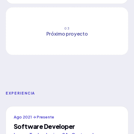
03
Próximo proyecto
EXPERIENCIA
Ago 2021 → Presente
Software Developer