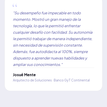
"Su desempeño fue impecable en todo
momento. Mostró un gran manejo de la
tecnología, lo que le permitió enfrentar
cualquier desafío con facilidad. Su autonomía
le permitió trabajar de manera independiente,
sin necesidad de supervisión constante.
Además, fue autodidacta al 100%, siempre
dispuesto a aprender nuevas habilidades y
ampliar sus conocimientos."
Josué Mente
Arquitecto de Soluciones · Banco GyT Continental