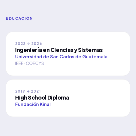
EDUCACIÓN
2022 → 2026
Ingeniería en Ciencias y Sistemas
Universidad de San Carlos de Guatemala
IEEE · COECYS
2019 → 2021
High School Diploma
Fundación Kinal